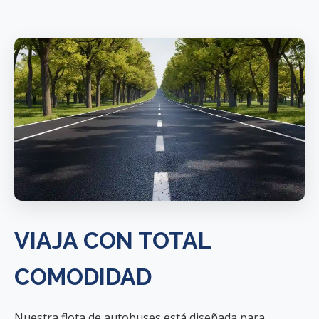
VIAJA CON TOTAL
COMODIDAD
Nuestra flota de autobuses está diseñada para