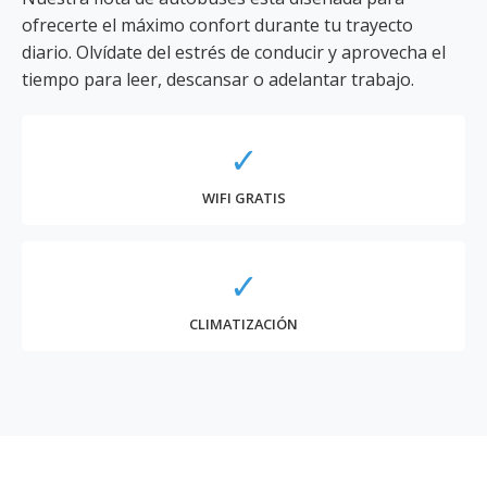
ofrecerte el máximo confort durante tu trayecto
diario. Olvídate del estrés de conducir y aprovecha el
tiempo para leer, descansar o adelantar trabajo.
✓
WIFI GRATIS
✓
CLIMATIZACIÓN