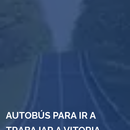
AUTOBÚS PARA IR A