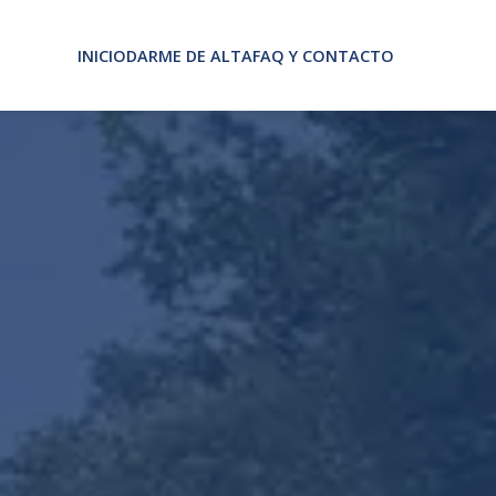
INICIO
DARME DE ALTA
FAQ Y CONTACTO