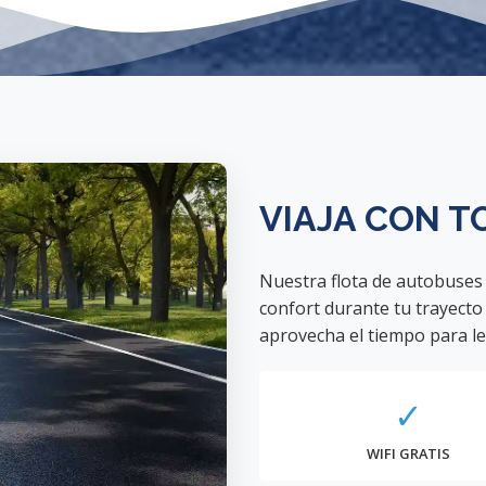
VIAJA CON T
Nuestra flota de autobuses
confort durante tu trayecto 
aprovecha el tiempo para le
✓
WIFI GRATIS