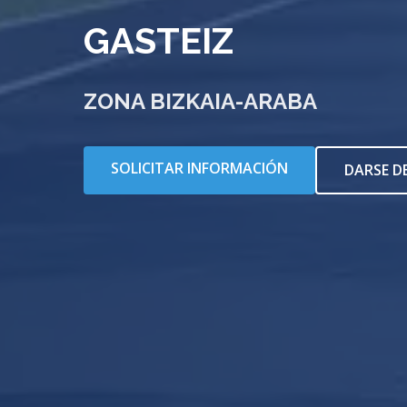
GASTEIZ
ZONA BIZKAIA-ARABA
SOLICITAR INFORMACIÓN
DARSE D