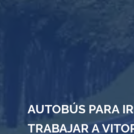
AUTOBÚS PARA IR
TRABAJAR A VITO