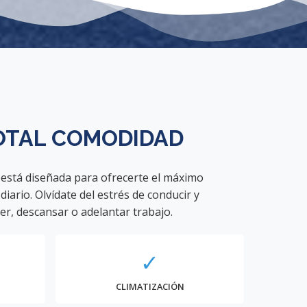
OTAL
COMODIDAD
 está diseñada para ofrecerte el máximo
diario. Olvídate del estrés de conducir y
er, descansar o adelantar trabajo.
✓
CLIMATIZACIÓN