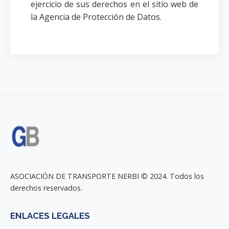
ejercicio de sus derechos en el sitio web de
la Agencia de Protección de Datos.
ASOCIACIÓN DE TRANSPORTE NERBI © 2024. Todos los
derechos reservados.
ENLACES LEGALES