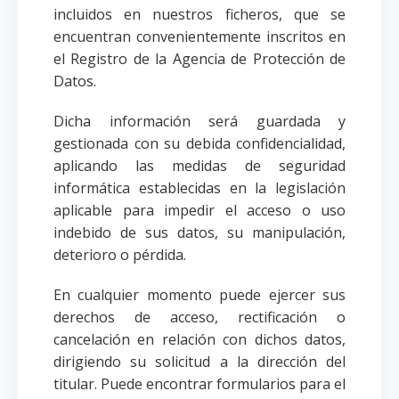
incluidos en nuestros ficheros, que se
encuentran convenientemente inscritos en
el Registro de la Agencia de Protección de
Datos.
Dicha información será guardada y
gestionada con su debida confidencialidad,
aplicando las medidas de seguridad
informática establecidas en la legislación
aplicable para impedir el acceso o uso
indebido de sus datos, su manipulación,
deterioro o pérdida.
En cualquier momento puede ejercer sus
derechos de acceso, rectificación o
cancelación en relación con dichos datos,
dirigiendo su solicitud a la dirección del
titular. Puede encontrar formularios para el