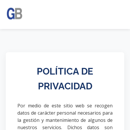
POLÍTICA DE
PRIVACIDAD
Por medio de este sitio web se recogen
datos de carácter personal necesarios para
la gestión y mantenimiento de algunos de
nuestros servicios. Dichos datos son