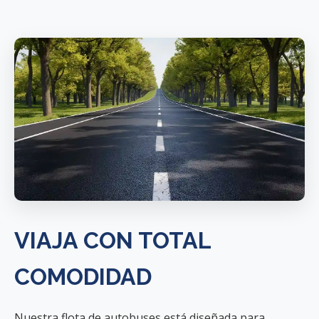
VIAJA CON TOTAL
COMODIDAD
Nuestra flota de autobuses está diseñada para