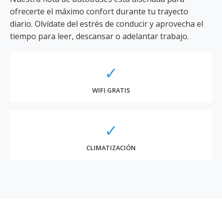
ofrecerte el máximo confort durante tu trayecto
diario. Olvídate del estrés de conducir y aprovecha el
tiempo para leer, descansar o adelantar trabajo.
✓
WIFI GRATIS
✓
CLIMATIZACIÓN