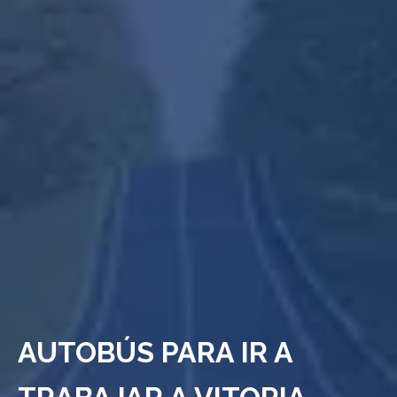
AUTOBÚS PARA IR A