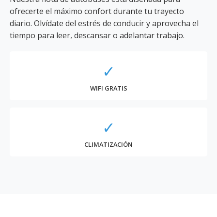
ofrecerte el máximo confort durante tu trayecto
diario. Olvídate del estrés de conducir y aprovecha el
tiempo para leer, descansar o adelantar trabajo.
✓
WIFI GRATIS
✓
CLIMATIZACIÓN