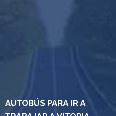
AUTOBÚS PARA IR A