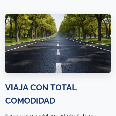
VIAJA CON TOTAL
COMODIDAD
Nuestra flota de autobuses está diseñada para