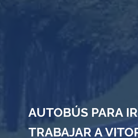
AUTOBÚS PARA IR
TRABAJAR A VITO