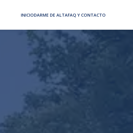
INICIO
DARME DE ALTA
FAQ Y CONTACTO