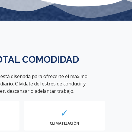
OTAL
COMODIDAD
 está diseñada para ofrecerte el máximo
diario. Olvídate del estrés de conducir y
er, descansar o adelantar trabajo.
✓
CLIMATIZACIÓN