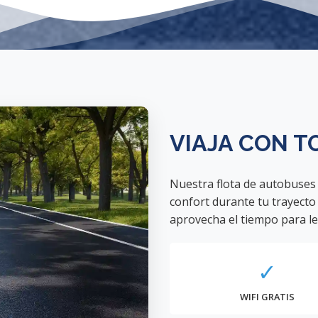
VIAJA CON T
Nuestra flota de autobuses
confort durante tu trayecto 
aprovecha el tiempo para le
✓
WIFI GRATIS