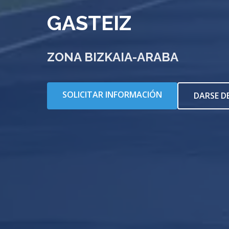
GASTEIZ
ZONA BIZKAIA-ARABA
SOLICITAR INFORMACIÓN
DARSE D