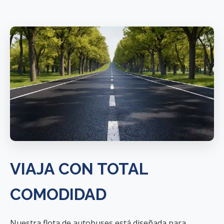
VIAJA CON TOTAL
COMODIDAD
Nuestra flota de autobuses está diseñada para