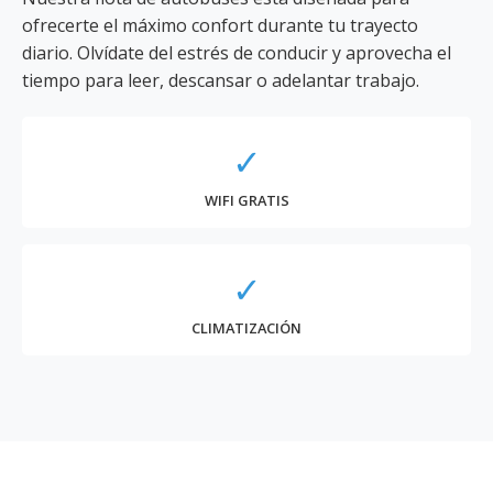
ofrecerte el máximo confort durante tu trayecto
diario. Olvídate del estrés de conducir y aprovecha el
tiempo para leer, descansar o adelantar trabajo.
✓
WIFI GRATIS
✓
CLIMATIZACIÓN