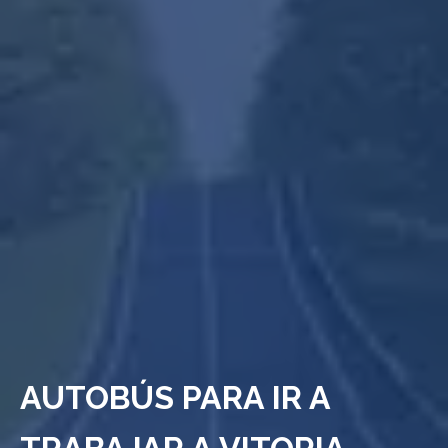
AUTOBÚS PARA IR A