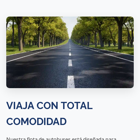
VIAJA CON TOTAL
COMODIDAD
Nuestra flota de autobuses está diseñada para