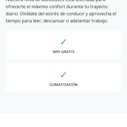
ofrecerte el máximo confort durante tu trayecto
diario. Olvídate del estrés de conducir y aprovecha el
tiempo para leer, descansar o adelantar trabajo.
✓
WIFI GRATIS
✓
CLIMATIZACIÓN