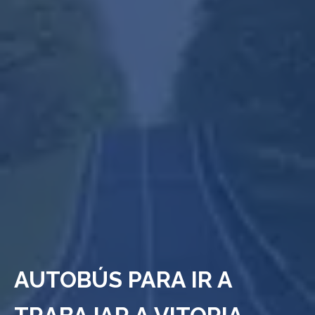
AUTOBÚS PARA IR A