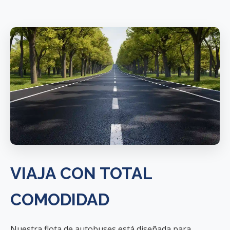
VIAJA CON TOTAL
COMODIDAD
Nuestra flota de autobuses está diseñada para