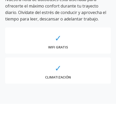
ofrecerte el máximo confort durante tu trayecto
diario. Olvídate del estrés de conducir y aprovecha el
tiempo para leer, descansar o adelantar trabajo.
✓
WIFI GRATIS
✓
CLIMATIZACIÓN