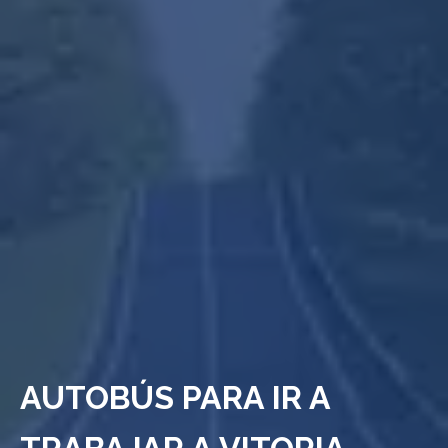
AUTOBÚS PARA IR A