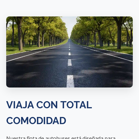
VIAJA CON TOTAL
COMODIDAD
Nuestra flota de autobuses está diseñada para