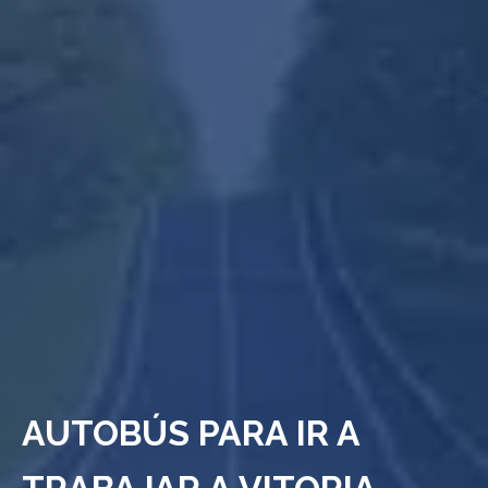
AUTOBÚS PARA IR A