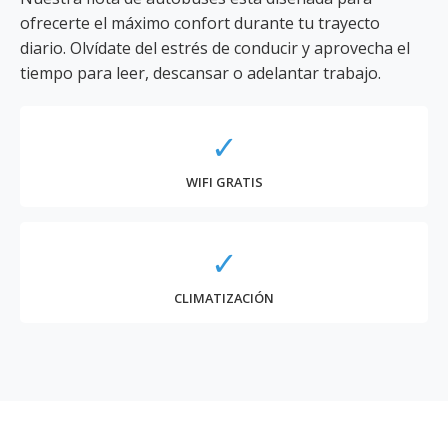
ofrecerte el máximo confort durante tu trayecto
diario. Olvídate del estrés de conducir y aprovecha el
tiempo para leer, descansar o adelantar trabajo.
✓
WIFI GRATIS
✓
CLIMATIZACIÓN