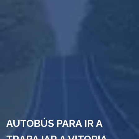
AUTOBÚS PARA IR A