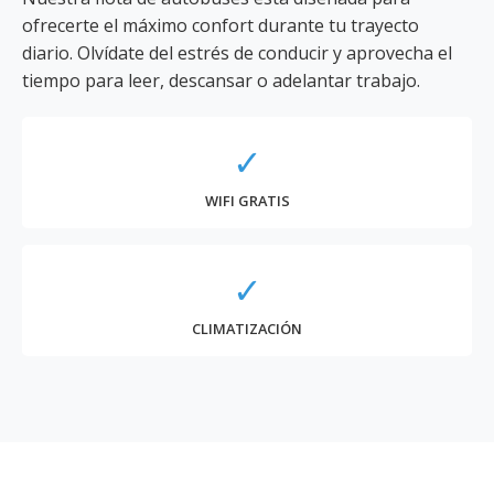
ofrecerte el máximo confort durante tu trayecto
diario. Olvídate del estrés de conducir y aprovecha el
tiempo para leer, descansar o adelantar trabajo.
✓
WIFI GRATIS
✓
CLIMATIZACIÓN