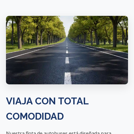
VIAJA CON TOTAL
COMODIDAD
Nuestra flota de autobuses está diseñada para