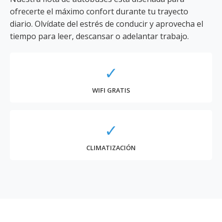
ofrecerte el máximo confort durante tu trayecto
diario. Olvídate del estrés de conducir y aprovecha el
tiempo para leer, descansar o adelantar trabajo.
✓
WIFI GRATIS
✓
CLIMATIZACIÓN