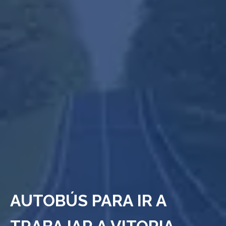
AUTOBÚS PARA IR A