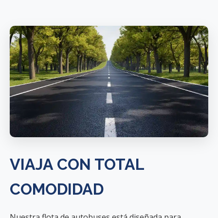
VIAJA CON TOTAL
COMODIDAD
Nuestra flota de autobuses está diseñada para