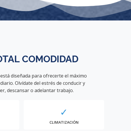
OTAL
COMODIDAD
 está diseñada para ofrecerte el máximo
diario. Olvídate del estrés de conducir y
er, descansar o adelantar trabajo.
✓
CLIMATIZACIÓN