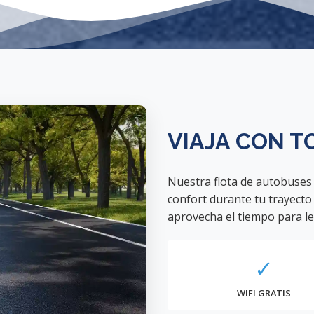
VIAJA CON T
Nuestra flota de autobuses
confort durante tu trayecto 
aprovecha el tiempo para le
✓
WIFI GRATIS