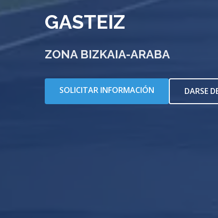
GASTEIZ
ZONA BIZKAIA-ARABA
SOLICITAR INFORMACIÓN
DARSE D