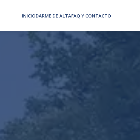
INICIO
DARME DE ALTA
FAQ Y CONTACTO