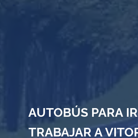
AUTOBÚS PARA IR
TRABAJAR A VITO