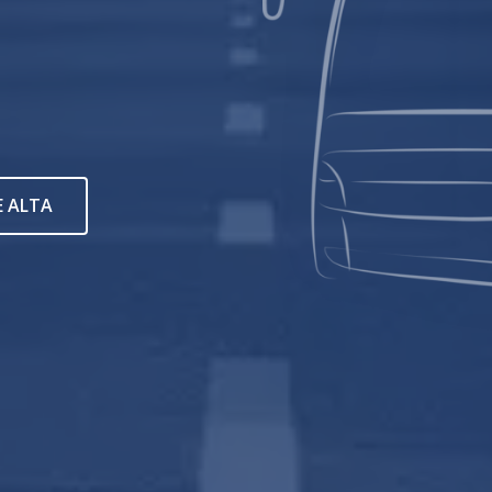
E ALTA