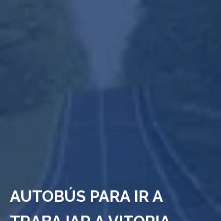
AUTOBÚS PARA IR A