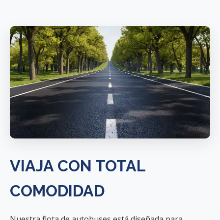
VIAJA CON TOTAL
COMODIDAD
Nuestra flota de autobuses está diseñada para