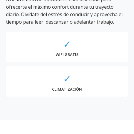
ofrecerte el máximo confort durante tu trayecto
diario. Olvídate del estrés de conducir y aprovecha el
tiempo para leer, descansar o adelantar trabajo.
✓
WIFI GRATIS
✓
CLIMATIZACIÓN