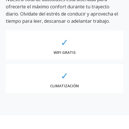
ofrecerte el máximo confort durante tu trayecto
diario. Olvídate del estrés de conducir y aprovecha el
tiempo para leer, descansar o adelantar trabajo.
✓
WIFI GRATIS
✓
CLIMATIZACIÓN