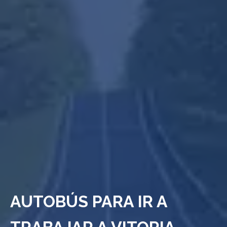
AUTOBÚS PARA IR A