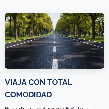
VIAJA CON TOTAL
COMODIDAD
Nuestra flota de autobuses está diseñada para